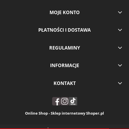
MOJE KONTO
PŁATNOŚCI I DOSTAWA
REGULAMINY
INFORMACJE
KONTAKT
Online Shop - Sklep internetowy Shoper.pl