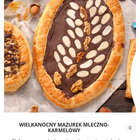
WIELKANOCNY MAZUREK MLECZNO-
0
KARMELOWY