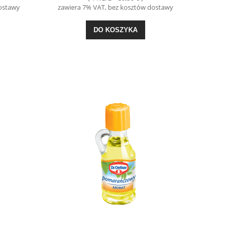
dostawy
zawiera 7% VAT, bez kosztów dostawy
DO KOSZYKA