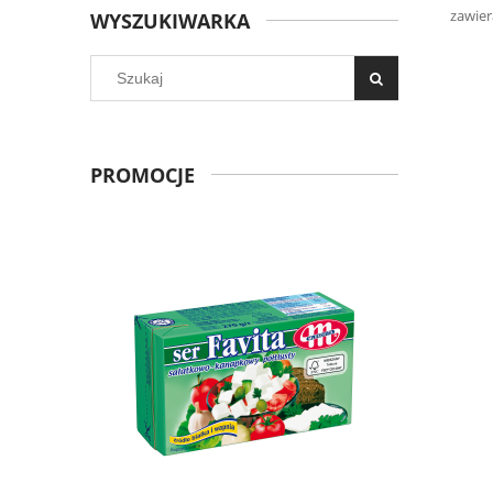
zawier
WYSZUKIWARKA
PROMOCJE