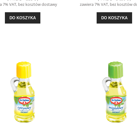
a 7% VAT, bez kosztów dostawy
zawiera 7% VAT, bez kosztów 
DO KOSZYKA
DO KOSZYKA