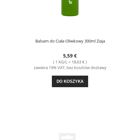
Balsam do Ciała Oliwkowy 300ml Ziaja
5,59 €
( 1 KG/L = 18,63 € )
zawiera 19% VAT, bez kosztów dostawy
DO KOSZYKA