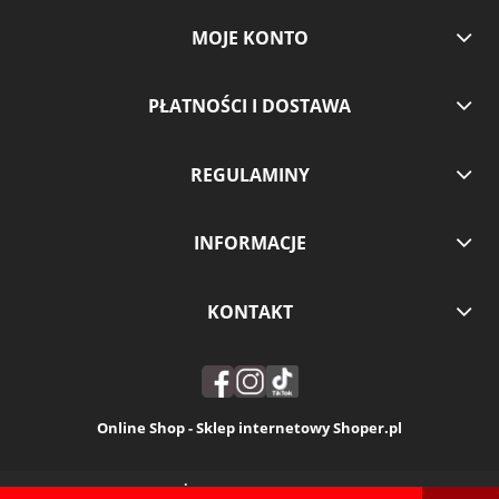
MOJE KONTO
PŁATNOŚCI I DOSTAWA
REGULAMINY
INFORMACJE
KONTAKT
Online Shop - Sklep internetowy Shoper.pl
POKAŻ PEŁNĄ WERSJĘ STRONY