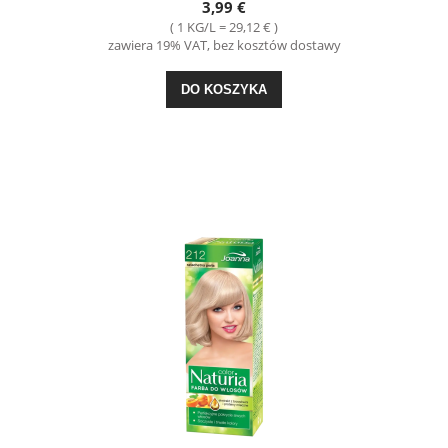
3,99 €
( 1 KG/L = 29,12 € )
zawiera 19% VAT, bez kosztów dostawy
DO KOSZYKA