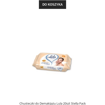
DO KOSZYKA
Chusteczki do Demakijażu Lula 20szt Stella Pack