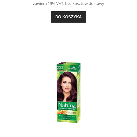
zawiera 19% VAT, bez kosztów dostawy
DO KOSZYKA