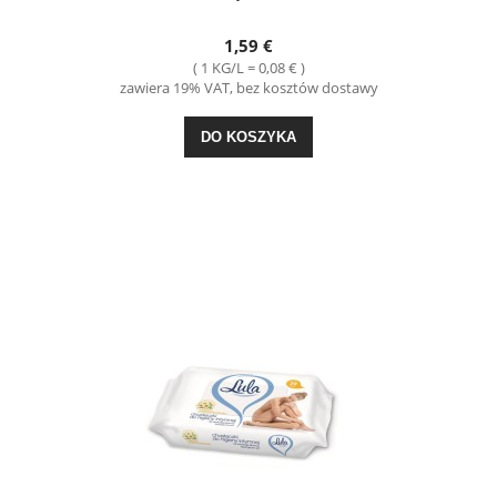
1,59 €
( 1 KG/L = 0,08 € )
zawiera 19% VAT, bez kosztów dostawy
DO KOSZYKA