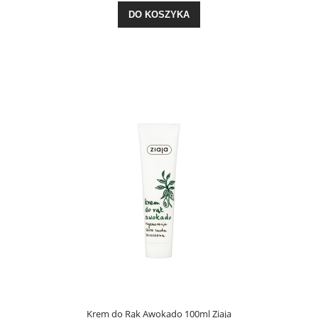
DO KOSZYKA
Krem do Rąk Awokado 100ml Ziaja