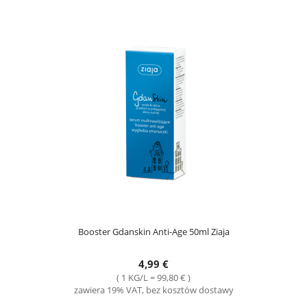
Booster Gdanskin Anti-Age 50ml Ziaja
4,99 €
( 1 KG/L = 99,80 € )
zawiera 19% VAT, bez kosztów dostawy