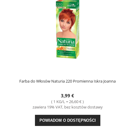
Farba do Włosów Naturia 220 Promienna Iskra Joanna
3,99 €
( 1 KG/L = 26,60 € )
zawiera 19% VAT, bez kosztów dostawy
POWIADOM O DOSTĘPNOŚCI