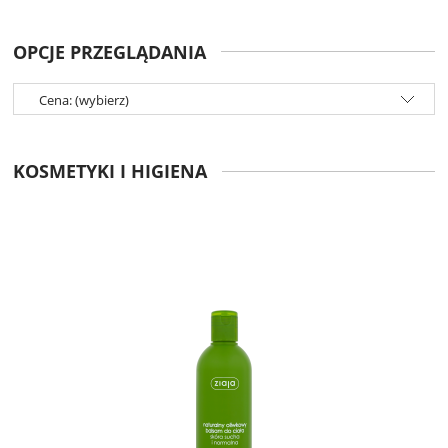
OPCJE PRZEGLĄDANIA
Cena: (wybierz)
KOSMETYKI I HIGIENA