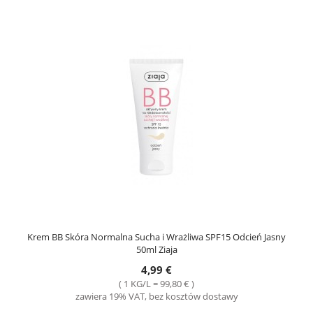
Krem BB Skóra Normalna Sucha i Wrażliwa SPF15 Odcień Jasny
50ml Ziaja
4,99 €
( 1 KG/L = 99,80 € )
zawiera 19% VAT, bez kosztów dostawy