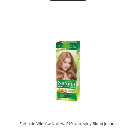
Farba do Włosów Naturia 210 Naturalny Blond Joanna