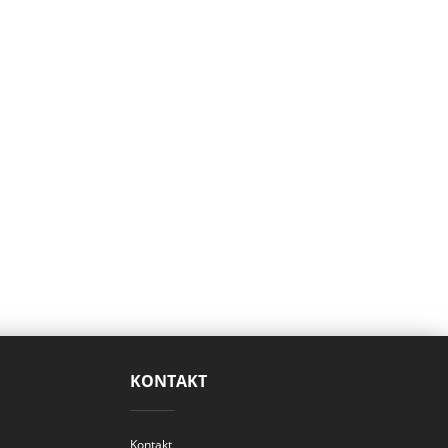
KONTAKT
Kontakt