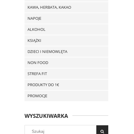
KAWA, HERBATA, KAKAO
NAPOJE
ALKOHOL
KSIĄŻKI
DZIECI I NIEMOWLĘTA
NON FOOD
STREFA FIT
PRODUKTY DO 1€
PROMOCJE
WYSZUKIWARKA