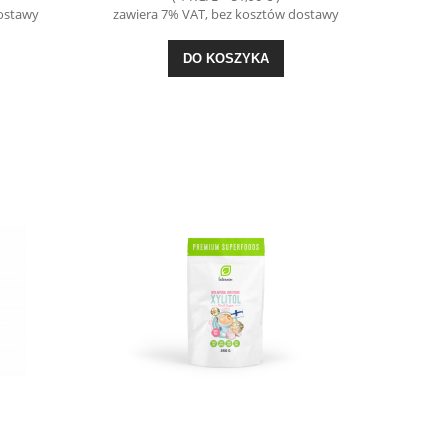
dostawy
zawiera 7% VAT, bez kosztów dostawy
DO KOSZYKA