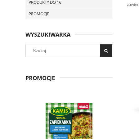
PRODUKTY DO 1€
zawier
PROMOCJE
WYSZUKIWARKA
PROMOCJE