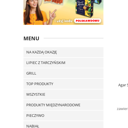
MENU
NA KAŻDĄ OKAZJĘ
LIPIEC Z TARCZYŃSKIM
GRILL
TOP PRODUKTY
Agar 
WSZYSTKIE
PRODUKTY MIĘDZYNARODOWE
zawier
PIECZYWO
NABIAŁ