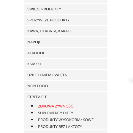
ŚWIEŻE PRODUKTY
SPOŻYWCZE PRODUKTY
KAWA, HERBATA, KAKAO
NAPOJE
ALKOHOL
KSIĄŻKI
DZIECI I NIEMOWLĘTA
NON FOOD
STREFA FIT
ZDROWA ŻYWNOŚĆ
SUPLEMENTY DIETY
PRODUKTY WYSOKOBIAŁKOWE
PRODUKTY BEZ LAKTOZY