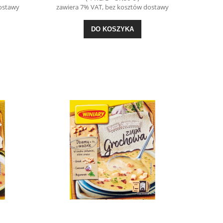
dostawy
zawiera 7% VAT, bez kosztów dostawy
DO KOSZYKA