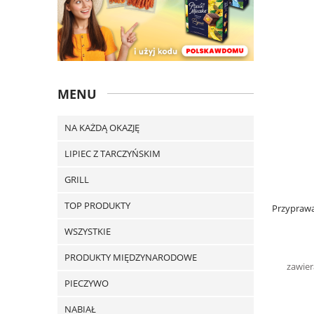
MENU
NA KAŻDĄ OKAZJĘ
LIPIEC Z TARCZYŃSKIM
GRILL
TOP PRODUKTY
Przyprawa 
WSZYSTKIE
PRODUKTY MIĘDZYNARODOWE
zawier
PIECZYWO
NABIAŁ