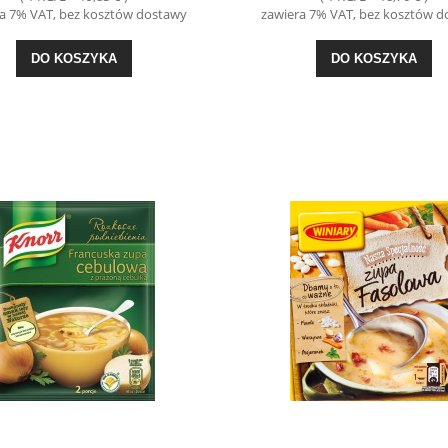
a 7% VAT, bez kosztów dostawy
zawiera 7% VAT, bez kosztów 
DO KOSZYKA
DO KOSZYKA