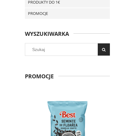
PRODUKTY DO 1€
PROMOCJE
WYSZUKIWARKA
PROMOCJE