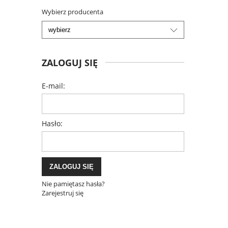
Wybierz producenta
ZALOGUJ SIĘ
E-mail:
Hasło:
ZALOGUJ SIĘ
Nie pamiętasz hasła?
Zarejestruj się