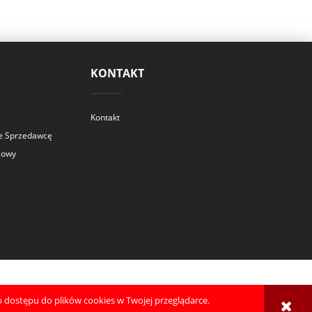
KONTAKT
Kontakt
ce Sprzedawcę
iowy
 dostępu do plików cookies w Twojej przeglądarce.