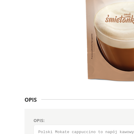
OPIS
OPIS:
Polski Mokate cappuccino to napój kawowy