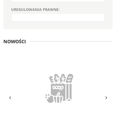
UREGULOWANIA PRAWNE:
NOWOŚCI