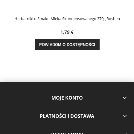
Herbatniki o Smaku Mleka Skondensowanego 370g Roshen
1,79 €
POWIADOM O DOSTĘPNOŚCI
MOJE KONTO
PŁATNOŚCI I DOSTAWA