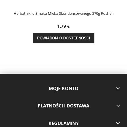
Herbatniki o Smaku Mleka Skondensowanego 370g Roshen
1,79 €
POWIADOM O DOSTĘPNOŚCI
MOJE KONTO
PŁATNOŚCI I DOSTAWA
REGULAMINY