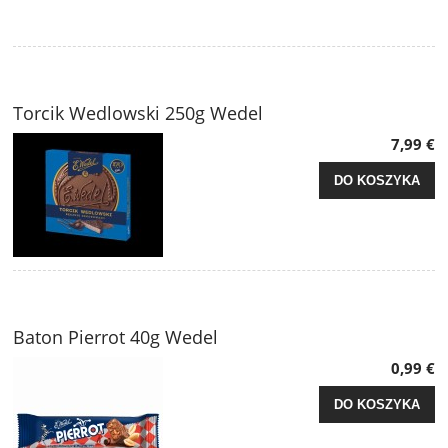
Torcik Wedlowski 250g Wedel
7,99 €
DO KOSZYKA
Baton Pierrot 40g Wedel
0,99 €
DO KOSZYKA