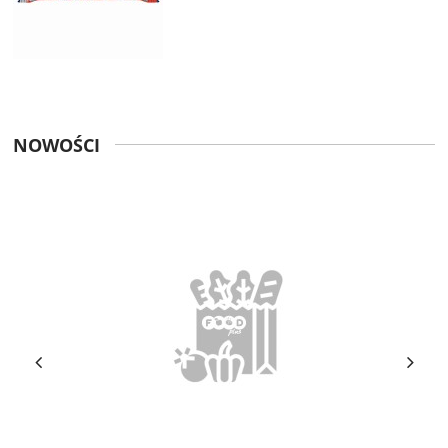
NOWOŚCI