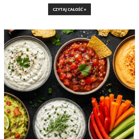
CZYTAJ CAŁOŚĆ »