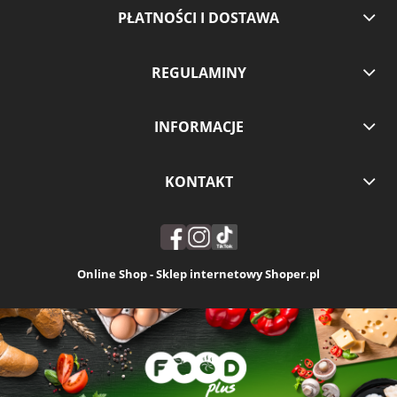
PŁATNOŚCI I DOSTAWA
REGULAMINY
INFORMACJE
KONTAKT
Online Shop - Sklep internetowy Shoper.pl