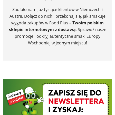
Zaufało nam już tysiące klientów w Niemczech i
Austrii. Dołącz do nich i przekonaj się, jak smakuje
wygoda zakupów w Food Plus –
Twoim polskim
sklepie internetowym z dostawą
. Sprawdź nasze
promocje i odkryj autentyczne smaki Europy
Wschodniej w jednym miejscu!