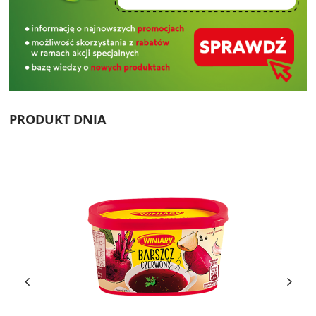
PRODUKT DNIA